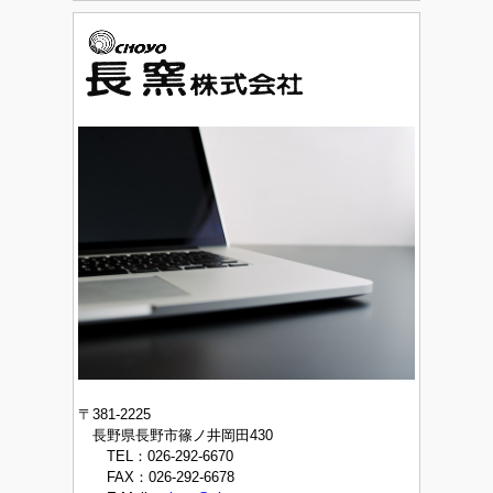
〒381-2225
長野県長野市篠ノ井岡田430
TEL：026-292-6670
FAX：026-292-6678