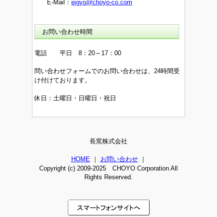
E-Mail：
eigyo@choyo-co.com
お問い合わせ時間
電話 平日 8：20～17：00
問い合わせフォームでのお問い合わせは、24時間受
け付けております。
休日：土曜日・日曜日・祝日
長窯株式会社
HOME
｜
お問い合わせ
｜
Copyright (c) 2009-2025 CHOYO Corporation All
Rights Reserved.