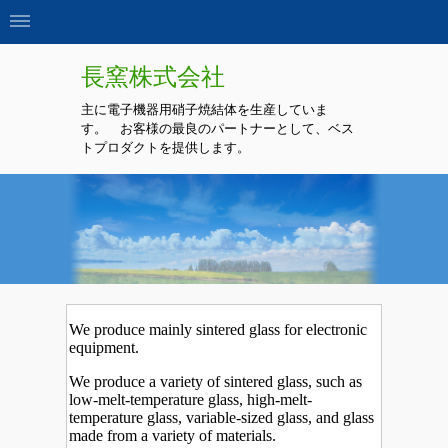
長窯
株式会社
主に電子機器用硝子焼結体を生産していま
す。 お客様の最良のパートナーとして、ベス
トプロダクトを提供します。
We produce mainly sintered glass for electronic
equipment.
We produce a variety of sintered glass, such as
low-melt-temperature glass, high-melt-
temperature glass, variable-sized glass, and glass
made from a variety of materials.