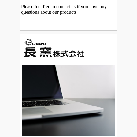
Please feel free to contact us if you have any
questions about our products.