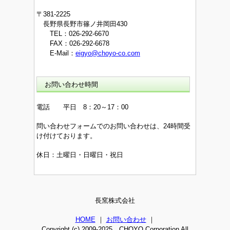
〒381-2225
長野県長野市篠ノ井岡田430
TEL：026-292-6670
FAX：026-292-6678
E-Mail：
eigyo@choyo-co.com
お問い合わせ時間
電話 平日 8：20～17：00
問い合わせフォームでのお問い合わせは、24時間受
け付けております。
休日：土曜日・日曜日・祝日
長窯株式会社
HOME
｜
お問い合わせ
｜
Copyright (c) 2009-2025 CHOYO Corporation All