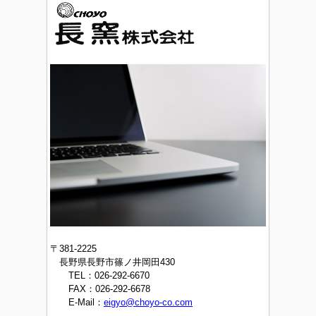
〒381-2225
長野県長野市篠ノ井岡田430
TEL：026-292-6670
FAX：026-292-6678
E-Mail：
eigyo@choyo-co.com