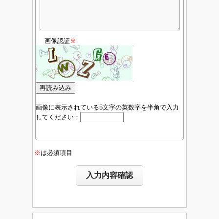
画像認証
※
画像に表示されている5文字の英数字を半角で入力
してください：
※
は必須項目