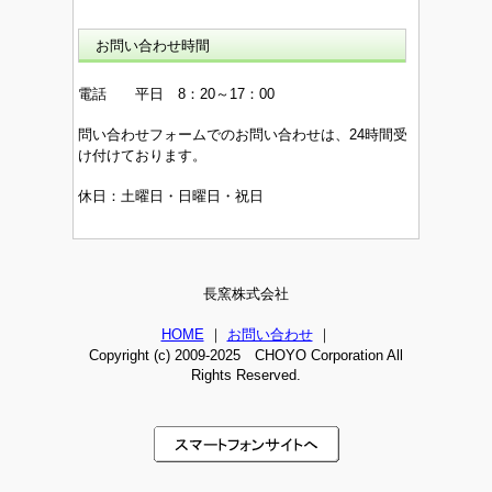
お問い合わせ時間
電話 平日 8：20～17：00
問い合わせフォームでのお問い合わせは、24時間受
け付けております。
休日：土曜日・日曜日・祝日
長窯株式会社
HOME
｜
お問い合わせ
｜
Copyright (c) 2009-2025 CHOYO Corporation All
Rights Reserved.